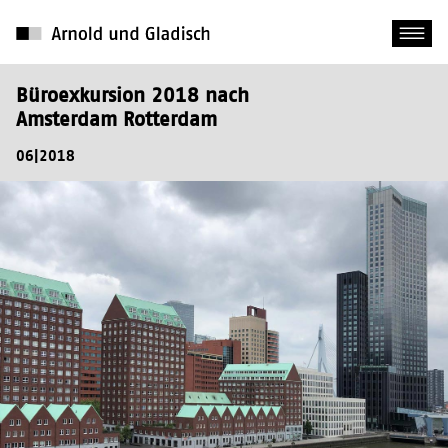
Büroexkursion 2018 nach
Amsterdam Rotterdam
06|2018