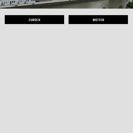
ZURÜCK
WEITER