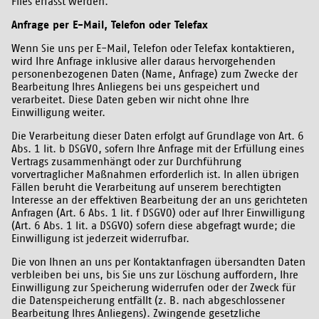
Files erfasst werden.
Anfrage per E-Mail, Telefon oder Telefax
Wenn Sie uns per E-Mail, Telefon oder Telefax kontaktieren,
wird Ihre Anfrage inklusive aller daraus hervorgehenden
personenbezogenen Daten (Name, Anfrage) zum Zwecke der
Bearbeitung Ihres Anliegens bei uns gespeichert und
verarbeitet. Diese Daten geben wir nicht ohne Ihre
Einwilligung weiter.
Die Verarbeitung dieser Daten erfolgt auf Grundlage von Art. 6
Abs. 1 lit. b DSGVO, sofern Ihre Anfrage mit der Erfüllung eines
Vertrags zusammenhängt oder zur Durchführung
vorvertraglicher Maßnahmen erforderlich ist. In allen übrigen
Fällen beruht die Verarbeitung auf unserem berechtigten
Interesse an der effektiven Bearbeitung der an uns gerichteten
Anfragen (Art. 6 Abs. 1 lit. f DSGVO) oder auf Ihrer Einwilligung
(Art. 6 Abs. 1 lit. a DSGVO) sofern diese abgefragt wurde; die
Einwilligung ist jederzeit widerrufbar.
Die von Ihnen an uns per Kontaktanfragen übersandten Daten
verbleiben bei uns, bis Sie uns zur Löschung auffordern, Ihre
Einwilligung zur Speicherung widerrufen oder der Zweck für
die Datenspeicherung entfällt (z. B. nach abgeschlossener
Bearbeitung Ihres Anliegens). Zwingende gesetzliche