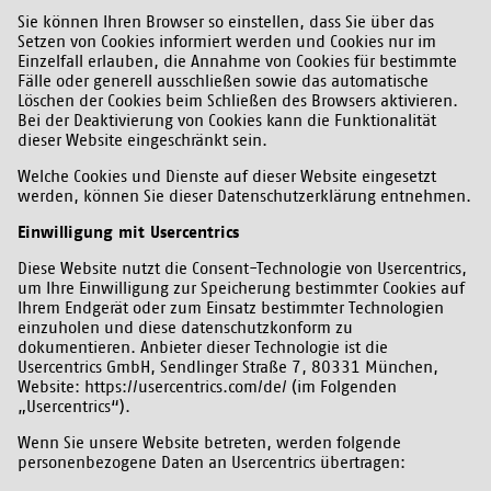
Sie können Ihren Browser so einstellen, dass Sie über das
Setzen von Cookies informiert werden und Cookies nur im
Einzelfall erlauben, die Annahme von Cookies für bestimmte
Fälle oder generell ausschließen sowie das automatische
Löschen der Cookies beim Schließen des Browsers aktivieren.
Bei der Deaktivierung von Cookies kann die Funktionalität
dieser Website eingeschränkt sein.
Welche Cookies und Dienste auf dieser Website eingesetzt
werden, können Sie dieser Datenschutzerklärung entnehmen.
Einwilligung mit Usercentrics
Diese Website nutzt die Consent-Technologie von Usercentrics,
um Ihre Einwilligung zur Speicherung bestimmter Cookies auf
Ihrem Endgerät oder zum Einsatz bestimmter Technologien
einzuholen und diese datenschutzkonform zu
dokumentieren. Anbieter dieser Technologie ist die
Usercentrics GmbH, Sendlinger Straße 7, 80331 München,
Website: https://usercentrics.com/de/ (im Folgenden
„Usercentrics“).
Wenn Sie unsere Website betreten, werden folgende
personenbezogene Daten an Usercentrics übertragen: