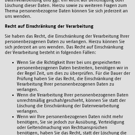
Datenverarbeitung und ggf. ein Recht auf Berichtigung oder
Löschung dieser Daten. Hierzu sowie zu weiteren Fragen zum
Thema personenbezogene Daten können Sie sich jederzeit an
uns wenden.
Recht auf Einschränkung der Verarbeitung
Sie haben das Recht, die Einschränkung der Verarbeitung Ihrer
personenbezogenen Daten zu verlangen. Hierzu können Sie
sich jederzeit an uns wenden. Das Recht auf Einschränkung
der Verarbeitung besteht in folgenden Fällen:
Wenn Sie die Richtigkeit Ihrer bei uns gespeicherten
personenbezogenen Daten bestreiten, benötigen wir in
der Regel Zeit, um dies zu überprüfen. Für die Dauer der
Prüfung haben Sie das Recht, die Einschränkung der
Verarbeitung Ihrer personenbezogenen Daten zu
verlangen.
Wenn die Verarbeitung Ihrer personenbezogenen Daten
unrechtmäßig geschah/geschieht, können Sie statt der
Löschung die Einschränkung der Datenverarbeitung
verlangen.
Wenn wir Ihre personenbezogenen Daten nicht mehr
benötigen, Sie sie jedoch zur Ausübung, Verteidigung
oder Geltendmachung von Rechtsansprüchen
benötigen, haben Sie das Recht, statt der Löschung die