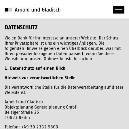
DATENSCHUTZ
Vielen Dank für Ihr Interesse an unserer Website. Der Schutz
Ihrer Privatsphäre ist uns ein wichtiges Anliegen. Die
folgenden Hinweise geben einen Überblick darüber, was mit
Ihren personenbezogenen Daten passiert, wenn Sie diese
Website und unsere Online-Dienste besuchen.
1. Datenschutz auf einen Blick
Hinweis zur verantwortlichen Stelle
Die verantwortliche Stelle für die Datenverarbeitung auf dieser
Website ist:
Arnold und Gladisch
Objektplanung Generalplanung GmbH
Belziger Straße 25
10823 Berlin
Telefon: +49 30 2332 9800