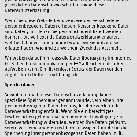
gesetzlichen Datenschutzvorschriften sowie dieser
Datenschutzerklärung.
Wenn Sie diese Website benutzen, werden verschiedene
personenbezogene Daten erhoben. Personenbezogene Daten
sind Daten, mit denen Sie persönlich identifiziert werden
können. Die vorliegende Datenschutzerklärung erläutert,
welche Daten wir erheben und wofür wir sie nutzen. Sie
erläutert auch, wie und zu welchem Zweck das geschieht.
Wir weisen darauf hin, dass die Datenübertragung im Internet
(z. B. bei der Kommunikation per E-Mail) Sicherheitslücken
aufweisen kann. Ein lückenloser Schutz der Daten vor dem
Zugriff durch Dritte ist nicht möglich.
Speicherdauer
Soweit innerhalb dieser Datenschutzerklärung keine
speziellere Speicherdauer genannt wurde, verbleiben Ihre
personenbezogenen Daten bei uns, bis der Zweck für die
Datenverarbeitung entfällt. Wenn Sie ein berechtigtes
Löschersuchen geltend machen oder eine Einwilligung zur
Datenverarbeitung widerrufen, werden Ihre Daten gelöscht,
sofern wir keine anderen rechtlich zulässigen Gründe für die
Speicherung Ihrer personenbezogenen Daten haben (z. B.