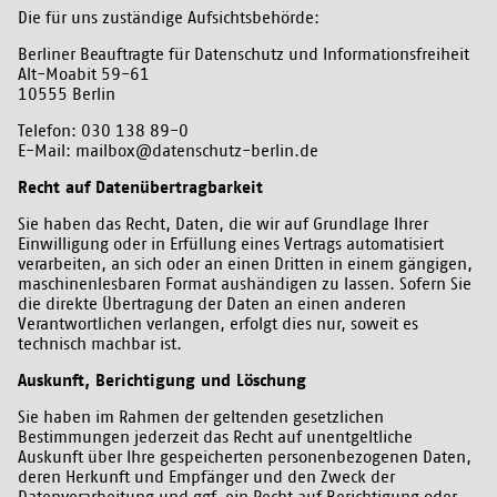
Die für uns zuständige Aufsichtsbehörde:
Berliner Beauftragte für Datenschutz und Informationsfreiheit
Alt-Moabit 59-61
10555 Berlin
Telefon: 030 138 89-0
E-Mail: mailbox@datenschutz-berlin.de
Recht auf Datenübertragbarkeit
Sie haben das Recht, Daten, die wir auf Grundlage Ihrer
Einwilligung oder in Erfüllung eines Vertrags automatisiert
verarbeiten, an sich oder an einen Dritten in einem gängigen,
maschinenlesbaren Format aushändigen zu lassen. Sofern Sie
die direkte Übertragung der Daten an einen anderen
Verantwortlichen verlangen, erfolgt dies nur, soweit es
technisch machbar ist.
Auskunft, Berichtigung und Löschung
Sie haben im Rahmen der geltenden gesetzlichen
Bestimmungen jederzeit das Recht auf unentgeltliche
Auskunft über Ihre gespeicherten personenbezogenen Daten,
deren Herkunft und Empfänger und den Zweck der