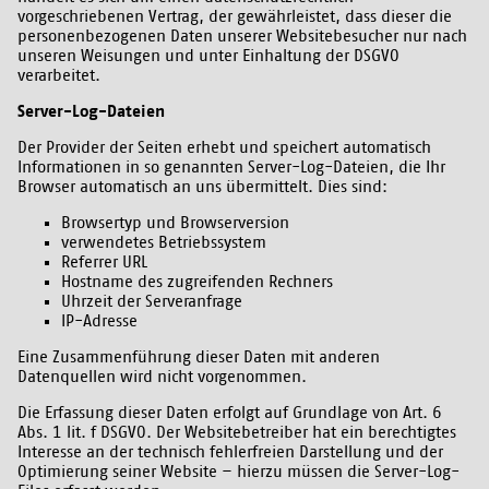
vorgeschriebenen Vertrag, der gewährleistet, dass dieser die
personenbezogenen Daten unserer Websitebesucher nur nach
unseren Weisungen und unter Einhaltung der DSGVO
verarbeitet.
Server-Log-Dateien
Der Provider der Seiten erhebt und speichert automatisch
Informationen in so genannten Server-Log-Dateien, die Ihr
Browser automatisch an uns übermittelt. Dies sind:
Browsertyp und Browserversion
verwendetes Betriebssystem
Referrer URL
Hostname des zugreifenden Rechners
Uhrzeit der Serveranfrage
IP-Adresse
Eine Zusammenführung dieser Daten mit anderen
Datenquellen wird nicht vorgenommen.
Die Erfassung dieser Daten erfolgt auf Grundlage von Art. 6
Abs. 1 lit. f DSGVO. Der Websitebetreiber hat ein berechtigtes
Interesse an der technisch fehlerfreien Darstellung und der
Optimierung seiner Website – hierzu müssen die Server-Log-