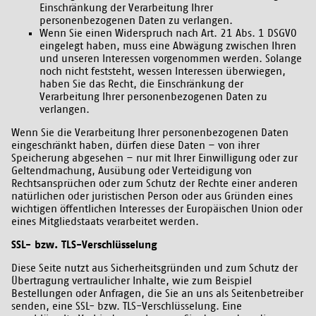
Einschränkung der Verarbeitung Ihrer
personenbezogenen Daten zu verlangen.
Wenn Sie einen Widerspruch nach Art. 21 Abs. 1 DSGVO
eingelegt haben, muss eine Abwägung zwischen Ihren
und unseren Interessen vorgenommen werden. Solange
noch nicht feststeht, wessen Interessen überwiegen,
haben Sie das Recht, die Einschränkung der
Verarbeitung Ihrer personenbezogenen Daten zu
verlangen.
Wenn Sie die Verarbeitung Ihrer personenbezogenen Daten
eingeschränkt haben, dürfen diese Daten – von ihrer
Speicherung abgesehen – nur mit Ihrer Einwilligung oder zur
Geltendmachung, Ausübung oder Verteidigung von
Rechtsansprüchen oder zum Schutz der Rechte einer anderen
natürlichen oder juristischen Person oder aus Gründen eines
wichtigen öffentlichen Interesses der Europäischen Union oder
eines Mitgliedstaats verarbeitet werden.
SSL- bzw. TLS-Verschlüsselung
Diese Seite nutzt aus Sicherheitsgründen und zum Schutz der
Übertragung vertraulicher Inhalte, wie zum Beispiel
Bestellungen oder Anfragen, die Sie an uns als Seitenbetreiber
senden, eine SSL- bzw. TLS-Verschlüsselung. Eine