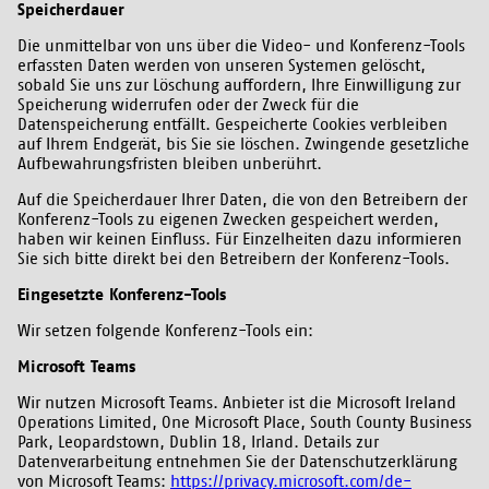
Speicherdauer
Die unmittelbar von uns über die Video- und Konferenz-Tools
erfassten Daten werden von unseren Systemen gelöscht,
sobald Sie uns zur Löschung auffordern, Ihre Einwilligung zur
Speicherung widerrufen oder der Zweck für die
Datenspeicherung entfällt. Gespeicherte Cookies verbleiben
auf Ihrem Endgerät, bis Sie sie löschen. Zwingende gesetzliche
Aufbewahrungsfristen bleiben unberührt.
Auf die Speicherdauer Ihrer Daten, die von den Betreibern der
Konferenz-Tools zu eigenen Zwecken gespeichert werden,
haben wir keinen Einfluss. Für Einzelheiten dazu informieren
Sie sich bitte direkt bei den Betreibern der Konferenz-Tools.
Eingesetzte Konferenz-Tools
Wir setzen folgende Konferenz-Tools ein:
Microsoft Teams
Wir nutzen Microsoft Teams. Anbieter ist die Microsoft Ireland
Operations Limited, One Microsoft Place, South County Business
Park, Leopardstown, Dublin 18, Irland. Details zur
Datenverarbeitung entnehmen Sie der Datenschutzerklärung
von Microsoft Teams:
https://privacy.microsoft.com/de-