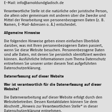
E-Mail: info@arnoldundgladisch.de
Verantwortliche Stelle ist die natürliche oder juristische Person,
die allein oder gemeinsam mit anderen über die Zwecke und
Mittel der Verarbeitung von personenbezogenen Daten (z. B.
Namen, E-Mail-Adressen o. Ä.) entscheidet.
Allgemeine Hinweise
Die folgenden Hinweise geben einen einfachen Überblick
darüber, was mit Ihren personenbezogenen Daten passiert,
wenn Sie diese Website besuchen. Personenbezogene Daten
sind alle Daten, mit denen Sie persönlich identifiziert werden
können. Ausführliche Informationen zum Thema Datenschutz
entnehmen Sie unserer unter diesem Text aufgeführten
Datenschutzerklärung.
Datenerfassung auf dieser Website
Wer ist verantwortlich für die Datenerfassung auf dieser
Website?
Die Datenverarbeitung auf dieser Website erfolgt durch den
Websitebetreiber. Dessen Kontaktdaten können Sie dem
Abschnitt „Hinweis zur Verantwortlichen Stelle“ in dieser
Datenschutzerklärung entnehmen.