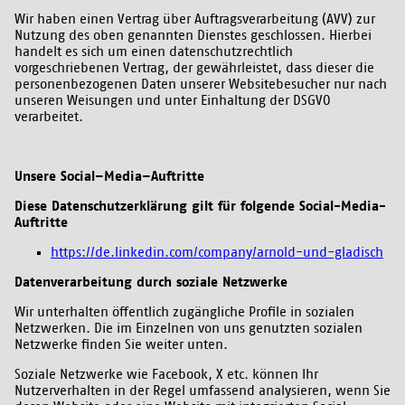
Wir haben einen Vertrag über Auftragsverarbeitung (AVV) zur
Nutzung des oben genannten Dienstes geschlossen. Hierbei
handelt es sich um einen datenschutzrechtlich
vorgeschriebenen Vertrag, der gewährleistet, dass dieser die
personenbezogenen Daten unserer Websitebesucher nur nach
unseren Weisungen und unter Einhaltung der DSGVO
verarbeitet.
Unsere Social–Media–Auftritte
Diese Datenschutzerklärung gilt für folgende Social-Media-
Auftritte
https://de.linkedin.com/company/arnold-und-gladisch
Datenverarbeitung durch soziale Netzwerke
Wir unterhalten öffentlich zugängliche Profile in sozialen
Netzwerken. Die im Einzelnen von uns genutzten sozialen
Netzwerke finden Sie weiter unten.
Soziale Netzwerke wie Facebook, X etc. können Ihr
Nutzerverhalten in der Regel umfassend analysieren, wenn Sie