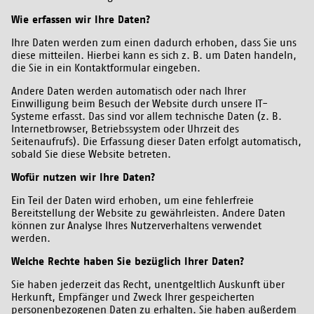
Wie erfassen wir Ihre Daten?
Ihre Daten werden zum einen dadurch erhoben, dass Sie uns
diese mitteilen. Hierbei kann es sich z. B. um Daten handeln,
die Sie in ein Kontaktformular eingeben.
Andere Daten werden automatisch oder nach Ihrer
Einwilligung beim Besuch der Website durch unsere IT-
Systeme erfasst. Das sind vor allem technische Daten (z. B.
Internetbrowser, Betriebssystem oder Uhrzeit des
Seitenaufrufs). Die Erfassung dieser Daten erfolgt automatisch,
sobald Sie diese Website betreten.
Wofür nutzen wir Ihre Daten?
Ein Teil der Daten wird erhoben, um eine fehlerfreie
Bereitstellung der Website zu gewährleisten. Andere Daten
können zur Analyse Ihres Nutzerverhaltens verwendet
werden.
Welche Rechte haben Sie bezüglich Ihrer Daten?
Sie haben jederzeit das Recht, unentgeltlich Auskunft über
Herkunft, Empfänger und Zweck Ihrer gespeicherten
personenbezogenen Daten zu erhalten. Sie haben außerdem