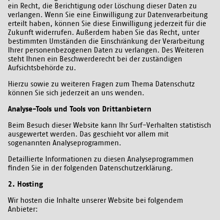
ein Recht, die Berichtigung oder Löschung dieser Daten zu
verlangen. Wenn Sie eine Einwilligung zur Datenverarbeitung
erteilt haben, können Sie diese Einwilligung jederzeit für die
Zukunft widerrufen. Außerdem haben Sie das Recht, unter
bestimmten Umständen die Einschränkung der Verarbeitung
Ihrer personenbezogenen Daten zu verlangen. Des Weiteren
steht Ihnen ein Beschwerderecht bei der zuständigen
Aufsichtsbehörde zu.
Hierzu sowie zu weiteren Fragen zum Thema Datenschutz
können Sie sich jederzeit an uns wenden.
Analyse-Tools und Tools von Drittanbietern
Beim Besuch dieser Website kann Ihr Surf-Verhalten statistisch
ausgewertet werden. Das geschieht vor allem mit
sogenannten Analyseprogrammen.
Detaillierte Informationen zu diesen Analyseprogrammen
finden Sie in der folgenden Datenschutzerklärung.
2. Hosting
Wir hosten die Inhalte unserer Website bei folgendem
Anbieter: