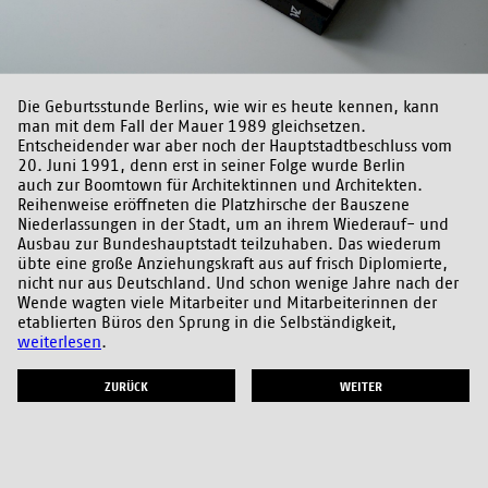
Die Geburtsstunde Berlins, wie wir es heute kennen, kann
man mit dem Fall der Mauer 1989 gleichsetzen.
Entscheidender war aber noch der Hauptstadtbeschluss vom
20. Juni 1991, denn erst in seiner Folge wurde Berlin
auch zur Boomtown für Architektinnen und Architekten.
Reihenweise eröffneten die Platzhirsche der Bauszene
Niederlassungen in der Stadt, um an ihrem Wiederauf- und
Ausbau zur Bundeshauptstadt teilzuhaben. Das wiederum
übte eine große Anziehungskraft aus auf frisch Diplomierte,
nicht nur aus Deutschland. Und schon wenige Jahre nach der
Wende wagten viele Mitarbeiter und Mitarbeiterinnen der
etablierten Büros den Sprung in die Selbständigkeit,
weiterlesen
.
ZURÜCK
WEITER