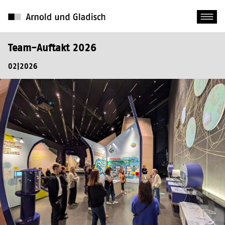
Team-Auftakt 2026
02|2026