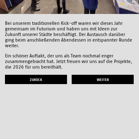
Bei unserem traditionellen Kick-off waren wir dieses Jahr
gemeinsam im Futurium und haben uns mit Ideen zur
Zukunft unserer Städte beschäftigt. Der Austausch darüber
ging beim anschließenden Abendessen in entspannter Runde
weiter.
Ein schöner Auftakt, der uns als Team nochmal enger
zusammengebracht hat. Jetzt freuen wir uns auf die Projekte,
die 2026 für uns bereithält.
ZURÜCK
WEITER