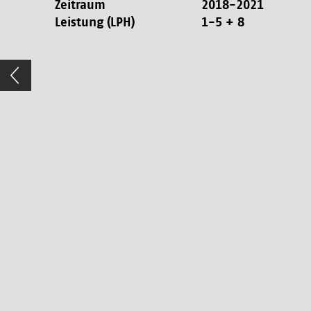
Zeitraum
2018-2021
Leistung (LPH)
1-5 + 8