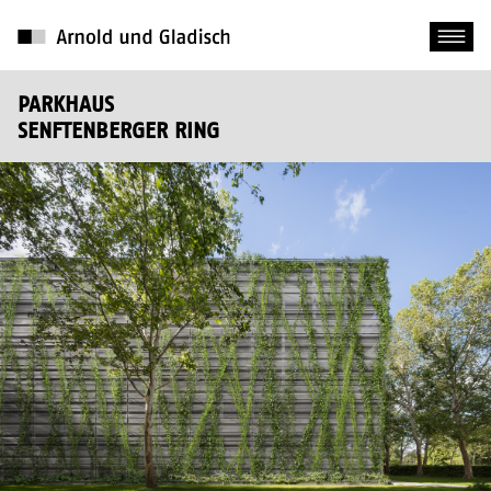
PARKHAUS
SENFTENBERGER RING