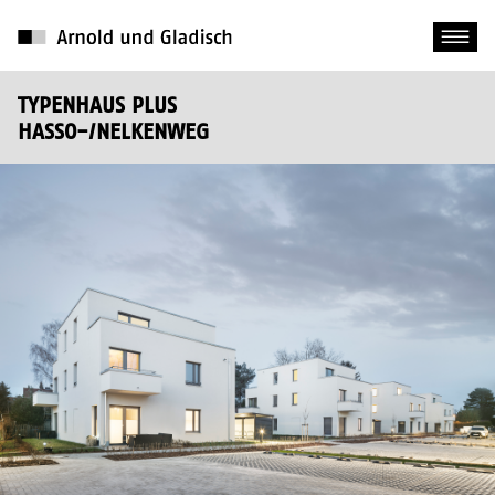
TYPENHAUS PLUS
HASSO-/NELKENWEG