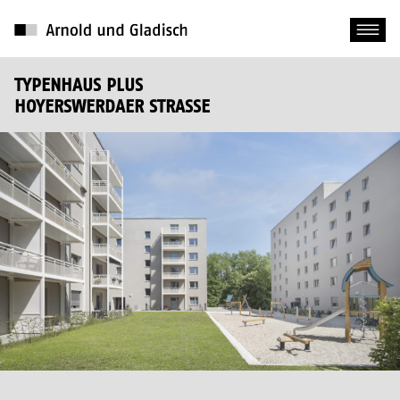
TYPENHAUS PLUS
HOYERSWERDAER STRASSE