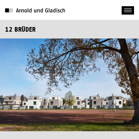
12 BRÜDER