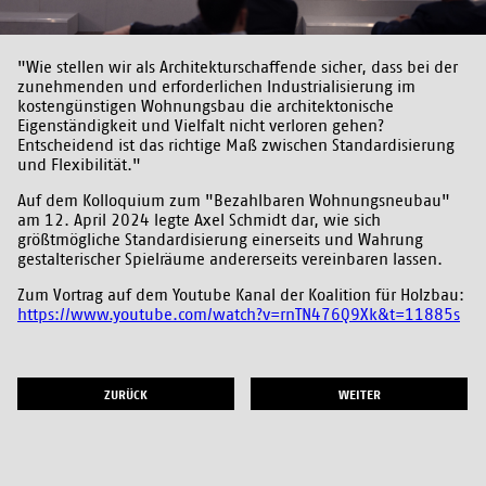
"Wie stellen wir als Architekturschaffende sicher, dass bei der
zunehmenden und erforderlichen Industrialisierung im
kostengünstigen Wohnungsbau die architektonische
Eigenständigkeit und Vielfalt nicht verloren gehen?
Entscheidend ist das richtige Maß zwischen Standardisierung
und Flexibilität."
Auf dem Kolloquium zum "Bezahlbaren Wohnungsneubau"
am 12. April 2024 legte Axel Schmidt dar, wie sich
größtmögliche Standardisierung einerseits und Wahrung
gestalterischer Spielräume andererseits vereinbaren lassen.
Zum Vortrag auf dem Youtube Kanal der Koalition für Holzbau:
https://www.youtube.com/watch?v=rnTN476Q9Xk&t=11885s
ZURÜCK
WEITER