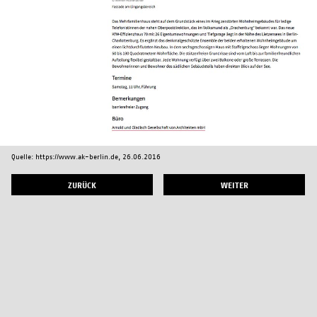
Quelle: https://www.ak-berlin.de, 26.06.2016
ZURÜCK
WEITER