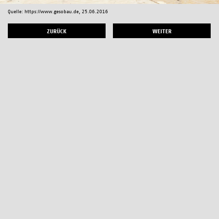
Quelle: https://www.gesobau.de, 25.06.2016
ZURÜCK
WEITER