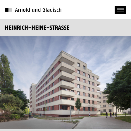
HEINRICH-HEINE-STRASSE